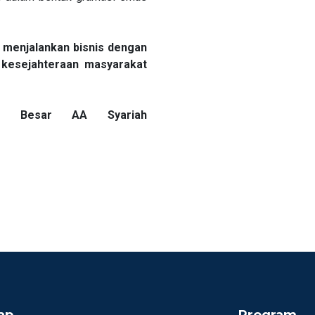
menjalankan bisnis dengan
 kesejahteraan masyarakat
ga Besar AA Syariah