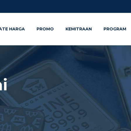
ATE HARGA
PROMO
KEMITRAAN
PROGRAM
i