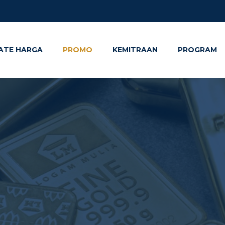
ATE HARGA
PROMO
KEMITRAAN
PROGRAM