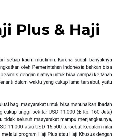
 Plus & Haji
an setiap kaum muslimin. Karena sudah banyaknya
angkatkan oleh Pemerintahan Indonesia bahkan bisa
pesimis dengan niatnya untuk bisa sampai ke tanah
enanti dalam waktu yang cukup lama tersebut, yaitu
solusi bagi masyarakat untuk bisa menunaikan ibadah
 cukup tinggi sekitar USD 11.000 (± Rp. 160 Juta)
ntu tidak seluruh masyarakat mampu menjangkaunya,
D 11.000 atau USD 16.500 tersebut kedalam nilai
 melalui program Haji Plus atau Haji Khusus dengan