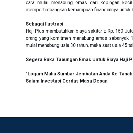
cara mulai menabung emas dari kepingan kecil
mempertimbangkan kemampuan finansialnya untuk ko
Sebagai Ilustrasi :
Haji Plus membutuhkan biaya sekitar ± Rp. 160 Juta,
orang yang komitmen menabung emas sebanyak 1 gr
mulai menabung usia 30 tahun, maka saat usia 45 ta
Segera Buka Tabungan Emas Untuk Biaya Haji Pl
"Logam Mulia Sumbar Jembatan Anda Ke Tanah 
Salam Investasi Cerdas Masa Depan