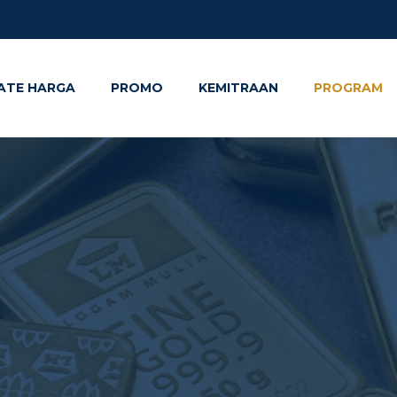
ATE HARGA
PROMO
KEMITRAAN
PROGRAM