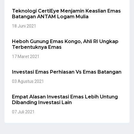
Teknologi CertiEye Menjamin Keaslian Emas
Batangan ANTAM Logam Mulia
18 Juni 2021
Heboh Gunung Emas Kongo, Ahli RI Ungkap
Terbentuknya Emas
17 Maret 2021
Investasi Emas Perhiasan Vs Emas Batangan
03 Agustus 2021
Empat Alasan Investasi Emas Lebih Untung
Dibanding Investasi Lain
07 Juli 2021