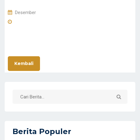
Desember
Kembali
Berita Populer