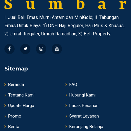
I. Jual Beli Emas Murni Antam dan MiniGold; II. Tabungan
Emas Untuk Biaya: 1) ONH Haji Reguler, Haji Plus & Khusus,
2) Umrah Reguler, Umrah Ramadhan, 3) Beli Property.
Sitemap
Beranda
FAQ
Tentang Kami
Hubungi Kami
Update Harga
Lacak Pesanan
Promo
Syarat Layanan
Berita
Keranjang Belanja