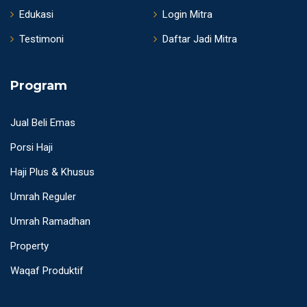
Edukasi
Login Mitra
Testimoni
Daftar Jadi Mitra
Program
Jual Beli Emas
Porsi Haji
Haji Plus & Khusus
Umrah Reguler
Umrah Ramadhan
Property
Waqaf Produktif