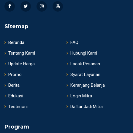
Sitemap
Beranda
FAQ
Tentang Kami
Hubungi Kami
Update Harga
Lacak Pesanan
Promo
Syarat Layanan
Berita
Keranjang Belanja
Edukasi
Login Mitra
Testimoni
Daftar Jadi Mitra
Program