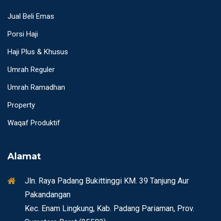
Jual Beli Emas
Porsi Haji
Haji Plus & Khusus
Umrah Reguler
Umrah Ramadhan
Property
Waqaf Produktif
Alamat
Jln. Raya Padang Bukittinggi KM. 39 Tanjung Aur
Pakandangan
Kec. Enam Lingkung, Kab. Padang Pariaman, Prov.