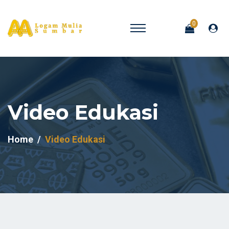
0
Video Edukasi
Home
Video Edukasi