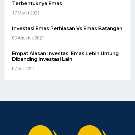
Terbentuknya Emas
17 Maret 2021
Investasi Emas Perhiasan Vs Emas Batangan
03 Agustus 2021
Empat Alasan Investasi Emas Lebih Untung
Dibanding Investasi Lain
07 Juli 2021